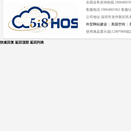
全国业务咨询热线:190640019
客服电话:19064001963 客服QQ:
公司地址:深圳市龙华新区民丰
外贸网站建设
|
美国空间
|
使用液晶显示器(1280*80
快速回复
返回顶部
返回列表