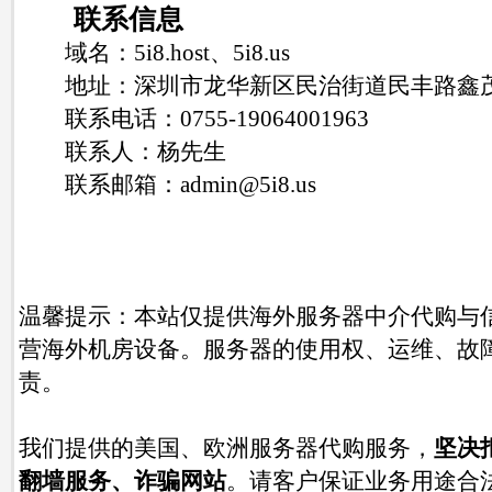
联系信息
域名：5i8.host、5i8.us
地址：深圳市龙华新区民治街道民丰路鑫茂公
联系电话：0755‑19064001963
联系人：杨先生
联系邮箱：admin@5i8.us
温馨提示：本站仅提供海外服务器中介代购与
营海外机房设备。服务器的使用权、运维、故
责。
我们提供的美国、欧洲服务器代购服务，
坚决
翻墙服务、诈骗网站
。请客户保证业务用途合