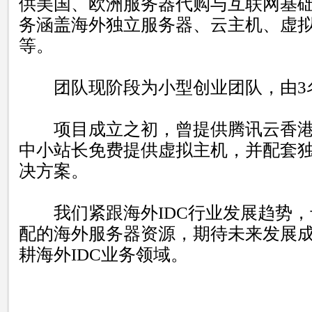
供美国、欧洲服务器代购与互联网基
务涵盖海外独立服务器、云主机、虚
等。
团队现阶段为小型创业团队，由3
项目成立之初，曾提供腾讯云香港
中小站长免费提供虚拟主机，并配套
决方案。
我们紧跟海外IDC行业发展趋势，
配的海外服务器资源，期待未来发展成
耕海外IDC业务领域。