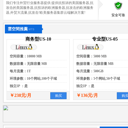
我们专注外贸行业服务器提供:提供抗投诉的美国服务器,抗
攻击的美国服务器,抗投诉的欧洲服务器,抗攻击的欧洲服务
器,外贸大流量,抗攻击!欧美服务器集群云端解决方案!
安全可靠
雲空間推薦
MTS
商务型US-10
专业型US-05
空间容量：10000 MB
空间容量：5000 MB
数据容量：无限容量 MB
数据容量：无限容量 MB
每月流量：1T
每月流量：500GB
环境参数：10个网站,100个子域
环境参数：5个网站,50个子域
独立IP ：是
独立IP ：是
￥238元/月
￥136元/月
购买
购