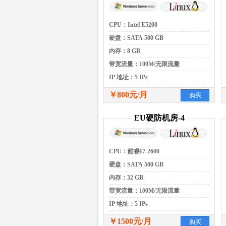
CPU：Intel E5200
硬盘：SATA 500 GB
内存：8 GB
带宽流量：100M/无限流量
IP 地址：5 IPs
￥800元/月
购买
EU硬防机房-4
CPU：酷睿I7-2600
硬盘：SATA 500 GB
内存：32 GB
带宽流量：100M/无限流量
IP 地址：5 IPs
￥1500元/月
购买