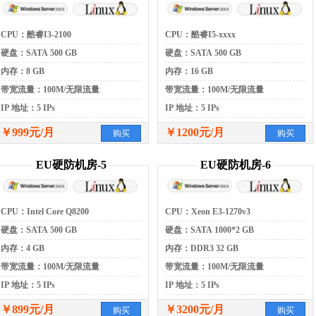
CPU：酷睿I3-2100
CPU：酷睿I5-xxxx
硬盘：SATA 500 GB
硬盘：SATA 500 GB
内存：8 GB
内存：16 GB
带宽流量：100M/无限流量
带宽流量：100M/无限流量
IP 地址：5 IPs
IP 地址：5 IPs
￥999元/月
￥1200元/月
购买
购买
EU硬防机房-5
EU硬防机房-6
CPU：Intel Core Q8200
CPU：Xeon E3-1270v3
硬盘：SATA 500 GB
硬盘：SATA 1000*2 GB
内存：4 GB
内存：DDR3 32 GB
带宽流量：100M/无限流量
带宽流量：100M/无限流量
IP 地址：5 IPs
IP 地址：5 IPs
￥899元/月
￥3200元/月
购买
购买