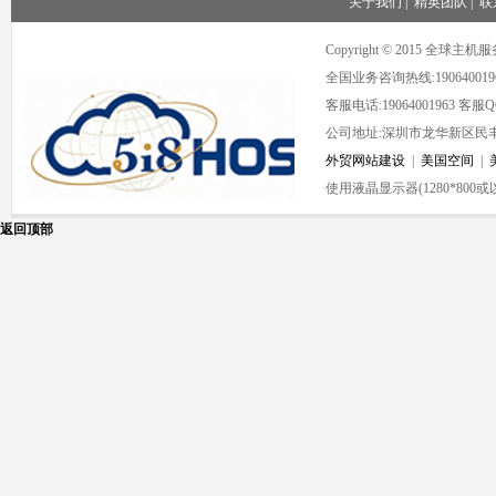
关于我们
|
精英团队
|
联
Copyright © 2015 全球
全国业务咨询热线:190640019
客服电话:19064001963 客服QQ:
公司地址:深圳市龙华新区民丰
外贸网站建设
|
美国空间
|
使用液晶显示器(1280*80
返回顶部