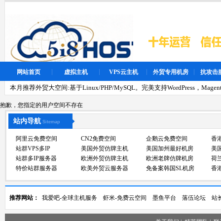
网站首页
虚拟主机
VPS云主机
外贸专用机房
抗攻击
本月推荐外贸大空间:基于Linux/PHP/MySQL。完美支持WordPress，Magen
抱歉，您指定的用户空间不存在
站内导航
Sitemap
阿里云免费空间
CN2免费空间
企鹅云免费空间
香
站群VPS多IP
美国外贸仿牌主机
美国加州最好机房
美
站群多IP服务器
欧洲外贸仿牌主机
欧洲老牌仿牌机房
荷
特价站群服务器
欧美外贸云服务器
免备案韩国SL机房
香
推荐网站：
我爱吧-全球主机服务
虾米-免费云空间
墨鱼平台
落伍论坛
站